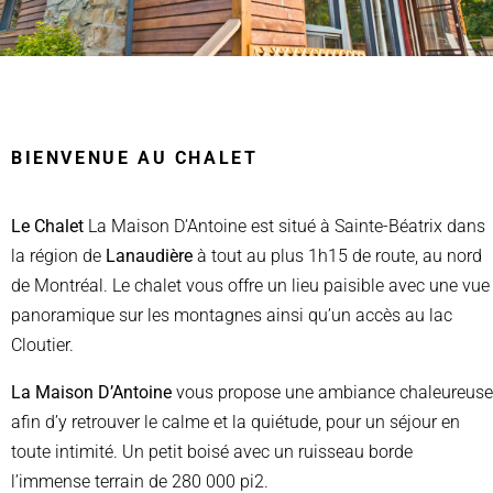
BIENVENUE AU CHALET
Le Chalet
La Maison D’Antoine est situé à Sainte-Béatrix dans
la région de
Lanaudière
à tout au plus
1h15 de route, au nord
de Montréal. Le chalet vous offre un lieu paisible avec une vue
panoramique sur les montagnes ainsi qu’un accès au lac
Cloutier.
La Maison D’Antoine
vous propose une ambiance chaleureuse
afin d’y retrouver le calme et la quiétude, pour un séjour en
toute intimité.
Un petit boisé avec un ruisseau borde
l’immense terrain de 280 000 pi2.