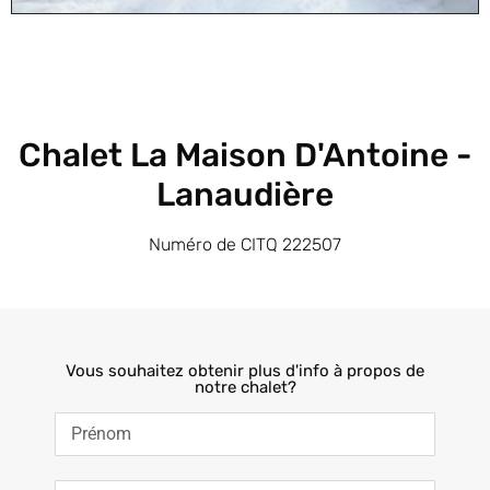
Chalet La Maison D'Antoine -
Lanaudière
Numéro de CITQ 222507
Vous souhaitez obtenir plus d'info à propos de
notre chalet?