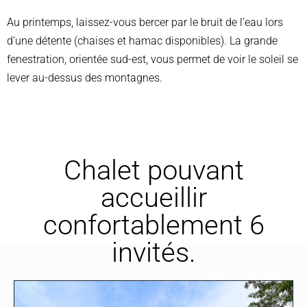
Au printemps, laissez-vous bercer par le bruit de l’eau lors
d’une détente (chaises et hamac disponibles).
La grande
fenestration, orientée sud-est, vous permet de voir le soleil se
lever au-dessus des montagnes.
Chalet pouvant
accueillir
confortablement 6
invités
.