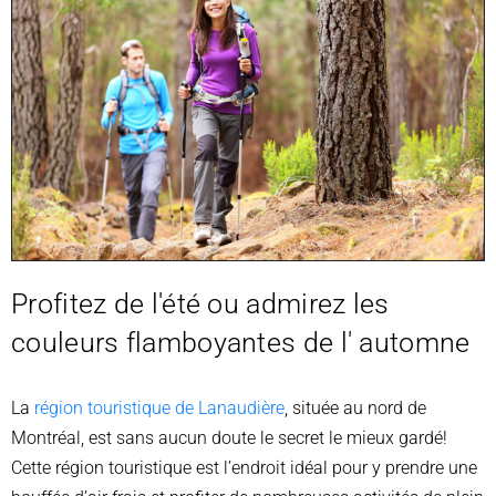
Profitez de l'été ou admirez les
couleurs flamboyantes de l' au
tomne
La
région touristique de Lanaudière
, située au nord de
Montréal, est sans aucun doute le secret le mieux gardé!
Cette région touristique est l’endroit idéal pour y prendre une