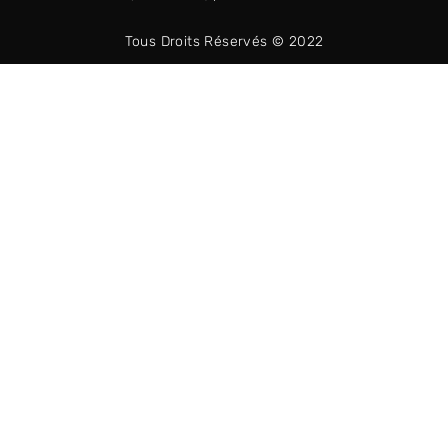
Tous Droits Réservés © 2022