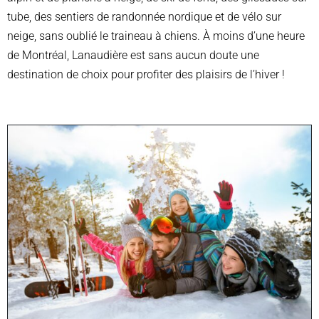
tube, des sentiers de randonnée nordique et de vélo sur
neige, sans oublié le traineau à chiens.
À moins d’une heure
de Montréal, Lanaudière est sans aucun doute une
destination de choix pour profiter des plaisirs de l’hiver !